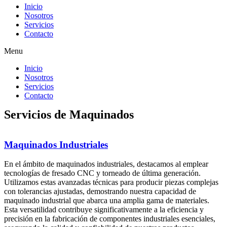
Inicio
Nosotros
Servicios
Contacto
Menu
Inicio
Nosotros
Servicios
Contacto
Servicios de Maquinados
Maquinados Industriales
En el ámbito de maquinados industriales, destacamos al emplear
tecnologías de fresado CNC y torneado de última generación.
Utilizamos estas avanzadas técnicas para producir piezas complejas
con tolerancias ajustadas, demostrando nuestra capacidad de
maquinado industrial que abarca una amplia gama de materiales.
Esta versatilidad contribuye significativamente a la eficiencia y
precisión en la fabricación de componentes industriales esenciales,