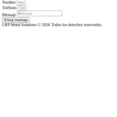
Nombre
Teléfono
Mensaje
Enviar mensaje
LRP Metal Solutions © 2026 Todos los derechos reservados.