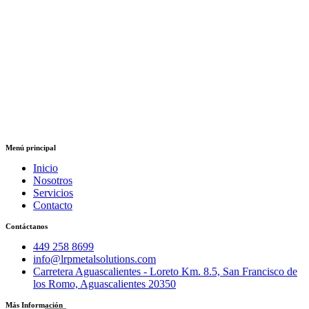
Menú principal
Inicio
Nosotros
Servicios
Contacto
Contáctanos
449 258 8699
info@lrpmetalsolutions.com
Carretera Aguascalientes - Loreto Km. 8.5, San Francisco de
los Romo, Aguascalientes 20350
Más Información