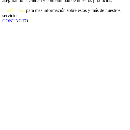
asegurando la calidad y confiabilidad de nuestros productos.
Contáctanos
para más información sobre estos y más de nuestros
servicios
CONTACTO